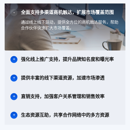
全面支持多渠道商机触达，扩展市场覆盖范围
通过线上线下联动，提供全方位的商机触达服务，帮助
合作伙伴快速扩大市场覆盖。
强化线上推广支持，提升品牌知名度和曝光率
提供丰富的线下渠道资源，加速市场渗透
直销支持，加强客户关系管理和销售效率
生态资源互助，共享合作网络中的多方资源