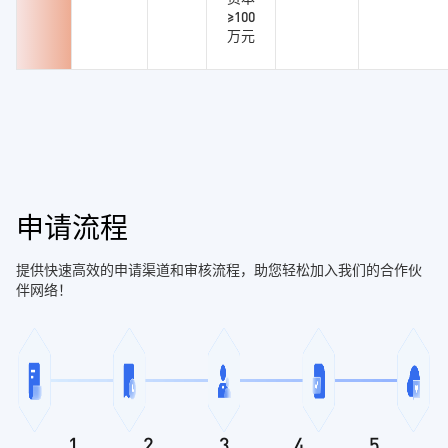
≥100
万元
申请流程
提供快速高效的申请渠道和审核流程，助您轻松加入我们的合作伙
伴网络！
1
2
3
4
5