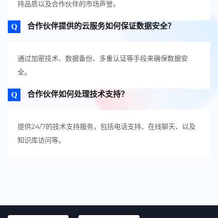
持品质以及合作伙伴的市场声誉。
合作伙伴提供的云服务如何保证数据安全？
通过加密技术、数据备份、多重认证等手段来确保数据安
全。
合作伙伴如何处理技术支持？
提供24/7的技术支持服务，包括电话支持、在线聊天、以及
知识库访问等。