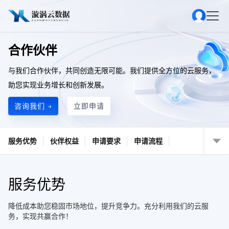
合作伙伴
与我们合作伙伴，共同创造无限可能。我们提供全方位的云服务，
助您实现业务增长和创新发展。
咨询我们 →
立即申请
服务优势
伙伴权益
申请要求
申请流程
服务优势
降低成本助您稳固市场地位，提升竞争力。充分利用我们的云服
务，实现共赢合作！