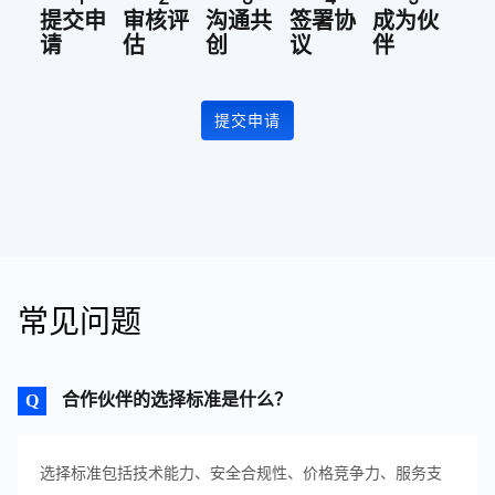
提交申
审核评
沟通共
签署协
成为伙
请
估
创
议
伴
提交申请
常见问题
合作伙伴的选择标准是什么？
选择标准包括技术能力、安全合规性、价格竞争力、服务支